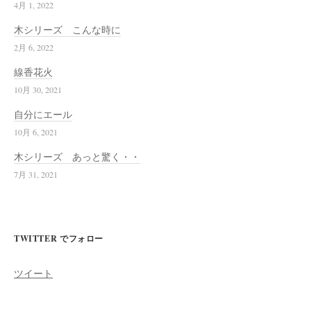
4月 1, 2022
木シリーズ こんな時に
2月 6, 2022
線香花火
10月 30, 2021
自分にエール
10月 6, 2021
木シリーズ あっと驚く・・
7月 31, 2021
TWITTER でフォロー
ツイート