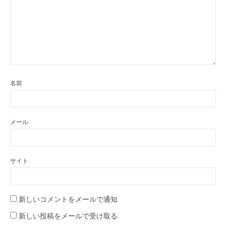
名前
メール
サイト
新しいコメントをメールで通知
新しい投稿をメールで受け取る