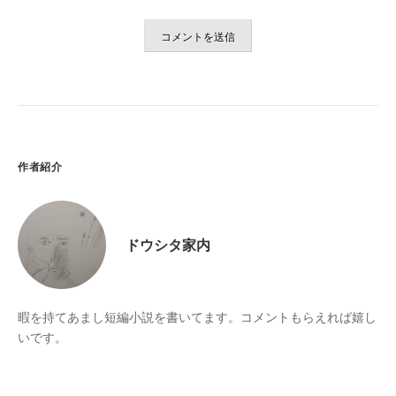
作者紹介
ドウシタ家内
暇を持てあまし短編小説を書いてます。コメントもらえれば嬉し
いです。