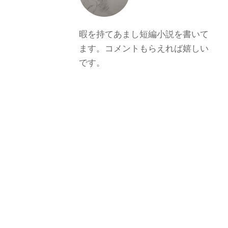
暇を持てあまし短編小説を書いて
ます。コメントもらえれば嬉しい
です。