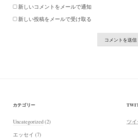
新しいコメントをメールで通知
新しい投稿をメールで受け取る
カテゴリー
TWI
Uncategorized
(2)
ツイ
エッセイ
(7)