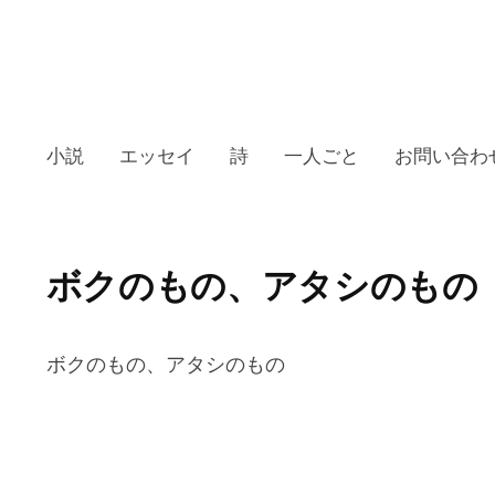
小説
エッセイ
詩
一人ごと
お問い合わ
ボクのもの、アタシのもの
ボクのもの、アタシのもの