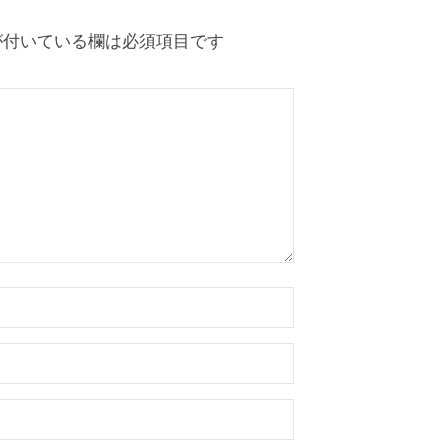
付いている欄は必須項目です