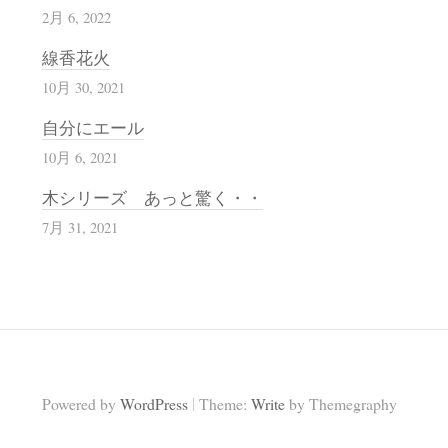
2月 6, 2022
線香花火
10月 30, 2021
自分にエール
10月 6, 2021
木シリーズ あっと驚く・・
7月 31, 2021
|
Powered by
WordPress
Theme:
Write
by Themegraphy