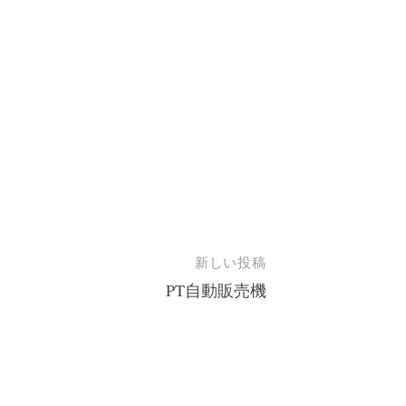
新しい投稿
PT自動販売機