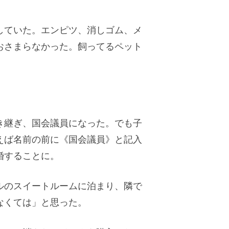
していた。エンピツ、消しゴム、メ
おさまらなかった。飼ってるペット
き継ぎ、国会議員になった。でも子
えば名前の前に《国会議員》と記入
婚することに。
ルのスイートルームに泊まり、隣で
なくては」と思った。