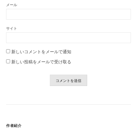
メール
サイト
新しいコメントをメールで通知
新しい投稿をメールで受け取る
作者紹介