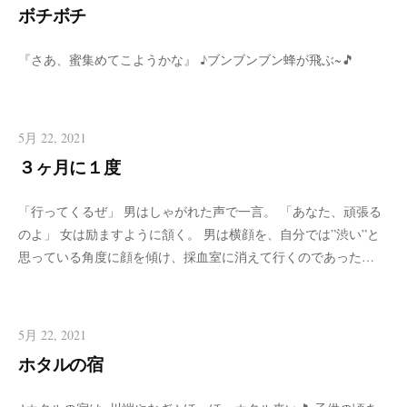
ボチボチ
『さあ、蜜集めてこようかな』 ♪ブンブンブン蜂が飛ぶ~🎵
5月 22, 2021
３ヶ月に１度
「行ってくるぜ」 男はしゃがれた声で一言。 「あなた、頑張る
のよ」 女は励ますように頷く。 男は横顔を、自分では”渋い”と
思っている角度に顔を傾け、採血室に消えて行くのであった…
5月 22, 2021
ホタルの宿