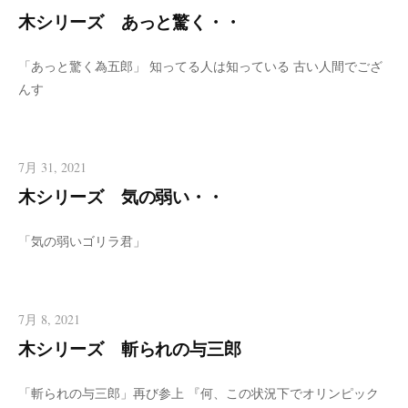
木シリーズ あっと驚く・・
「あっと驚く為五郎」 知ってる人は知っている 古い人間でござ
んす
7月 31, 2021
木シリーズ 気の弱い・・
「気の弱いゴリラ君」
7月 8, 2021
木シリーズ 斬られの与三郎
「斬られの与三郎」再び参上 『何、この状況下でオリンピック