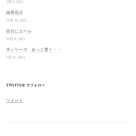
2月 6, 2022
線香花火
10月 30, 2021
自分にエール
10月 6, 2021
木シリーズ あっと驚く・・
7月 31, 2021
TWITTER でフォロー
ツイート