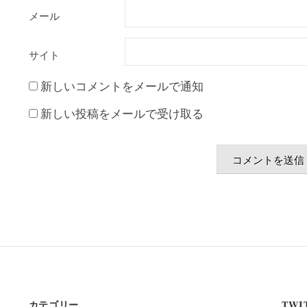
メール
サイト
新しいコメントをメールで通知
新しい投稿をメールで受け取る
カテゴリー
TWI