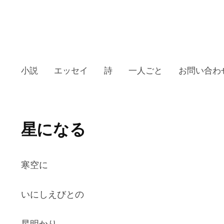
小説
エッセイ
詩
一人ごと
お問い合わ
星になる
寒空に
いにしえびとの
星明かり