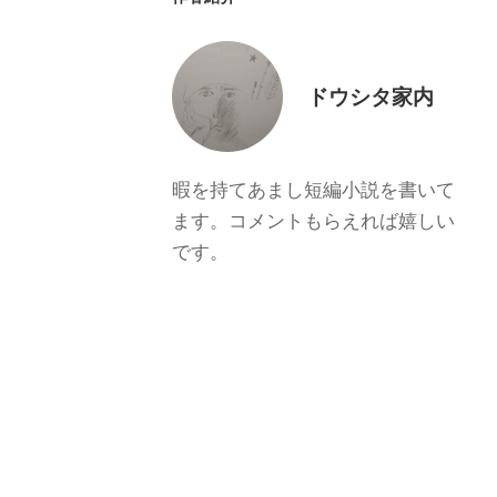
ドウシタ家内
暇を持てあまし短編小説を書いて
ます。コメントもらえれば嬉しい
です。