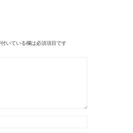
付いている欄は必須項目です