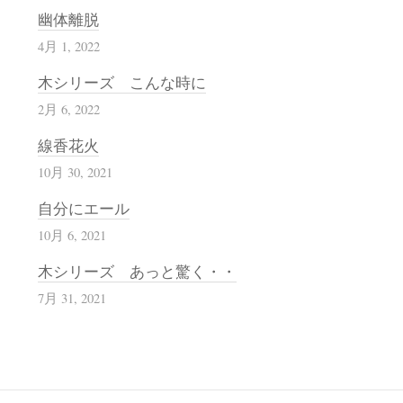
幽体離脱
4月 1, 2022
木シリーズ こんな時に
2月 6, 2022
線香花火
10月 30, 2021
自分にエール
10月 6, 2021
木シリーズ あっと驚く・・
7月 31, 2021