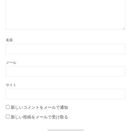
名前
メール
サイト
新しいコメントをメールで通知
新しい投稿をメールで受け取る