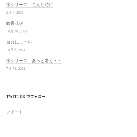
木シリーズ こんな時に
2月 6, 2022
線香花火
10月 30, 2021
自分にエール
10月 6, 2021
木シリーズ あっと驚く・・
7月 31, 2021
TWITTER でフォロー
ツイート