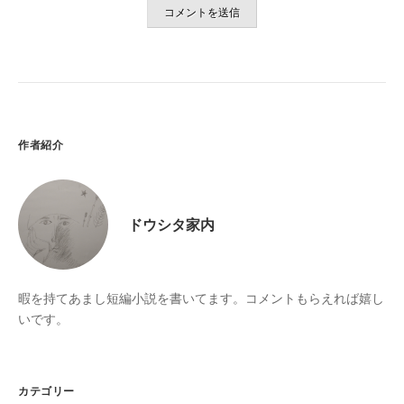
作者紹介
ドウシタ家内
暇を持てあまし短編小説を書いてます。コメントもらえれば嬉し
いです。
カテゴリー