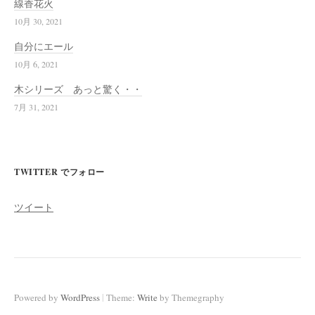
線香花火
10月 30, 2021
自分にエール
10月 6, 2021
木シリーズ あっと驚く・・
7月 31, 2021
TWITTER でフォロー
ツイート
|
Powered by
WordPress
Theme:
Write
by Themegraphy