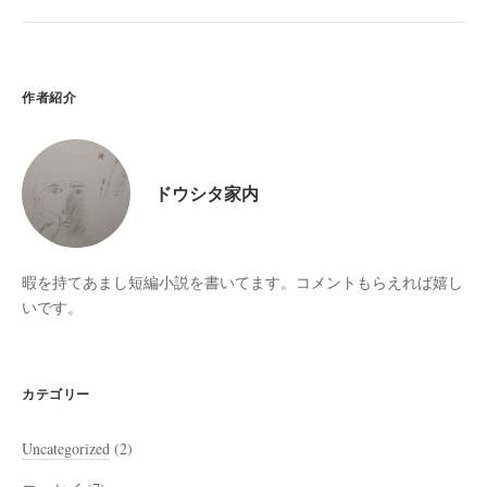
作者紹介
ドウシタ家内
暇を持てあまし短編小説を書いてます。コメントもらえれば嬉し
いです。
カテゴリー
Uncategorized
(2)