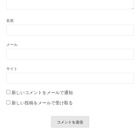
名前
メール
サイト
新しいコメントをメールで通知
新しい投稿をメールで受け取る