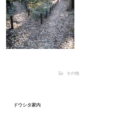
その他
ドウシタ家内