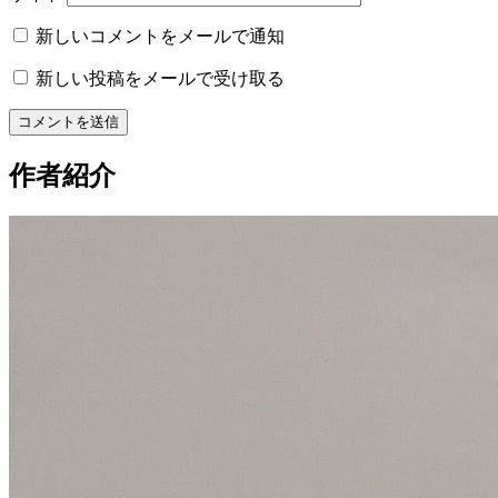
新しいコメントをメールで通知
新しい投稿をメールで受け取る
作者紹介