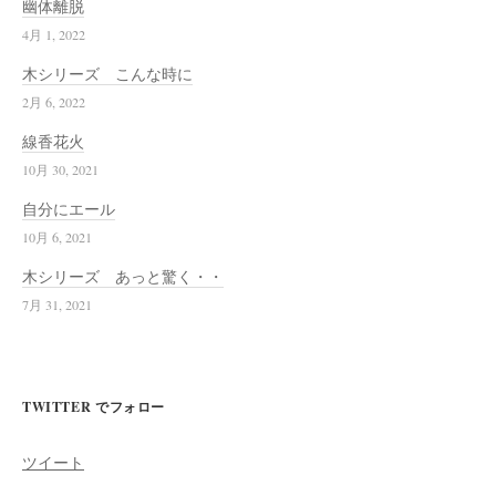
幽体離脱
4月 1, 2022
木シリーズ こんな時に
2月 6, 2022
線香花火
10月 30, 2021
自分にエール
10月 6, 2021
木シリーズ あっと驚く・・
7月 31, 2021
TWITTER でフォロー
ツイート