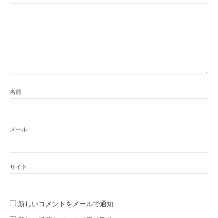
名前
メール
サイト
新しいコメントをメールで通知