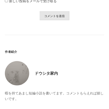
新しい投稿をメールで受け取る
作者紹介
ドウシタ家内
暇を持てあまし短編小説を書いてます。コメントもらえれば嬉し
いです。