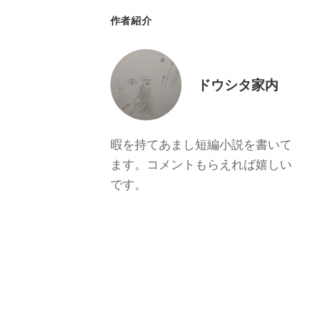
作者紹介
ドウシタ家内
暇を持てあまし短編小説を書いて
ます。コメントもらえれば嬉しい
です。