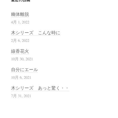
幽体離脱
4月 1, 2022
木シリーズ こんな時に
2月 6, 2022
線香花火
10月 30, 2021
自分にエール
10月 6, 2021
木シリーズ あっと驚く・・
7月 31, 2021