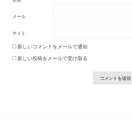
メール
サイト
新しいコメントをメールで通知
新しい投稿をメールで受け取る