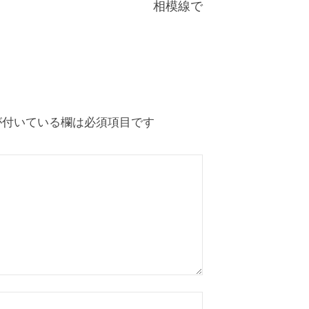
相模線で
付いている欄は必須項目です