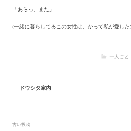
「あらっ、また」
(一緒に暮らしてるこの女性は、かって私が愛した
一人ごと
ドウシタ家内
投
古い投稿