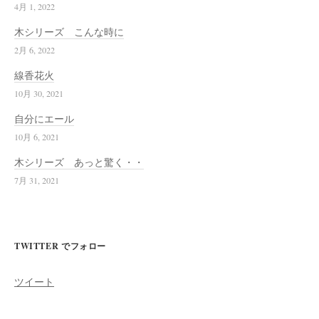
4月 1, 2022
木シリーズ こんな時に
2月 6, 2022
線香花火
10月 30, 2021
自分にエール
10月 6, 2021
木シリーズ あっと驚く・・
7月 31, 2021
TWITTER でフォロー
ツイート