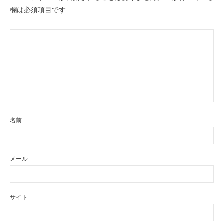
欄は必須項目です
名前
メール
サイト