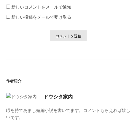
新しいコメントをメールで通知
新しい投稿をメールで受け取る
作者紹介
ドウシタ家内
暇を持てあまし短編小説を書いてます。コメントもらえれば嬉し
いです。