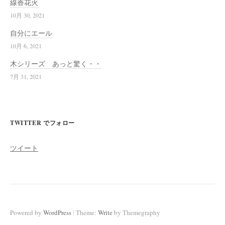
線香花火
10月 30, 2021
自分にエール
10月 6, 2021
木シリーズ あっと驚く・・
7月 31, 2021
TWITTER でフォロー
ツイート
|
Powered by
WordPress
Theme:
Write
by Themegraphy