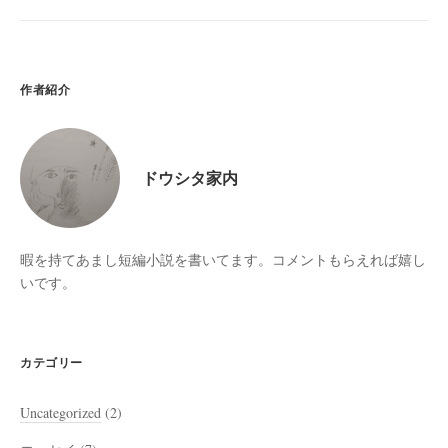
作者紹介
ドウシタ家内
暇を持てあまし短編小説を書いてます。コメントもらえれば嬉し
いです。
カテゴリー
Uncategorized
(2)