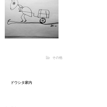
その他
ドウシタ家内