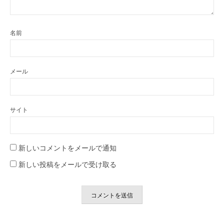
名前
メール
サイト
新しいコメントをメールで通知
新しい投稿をメールで受け取る