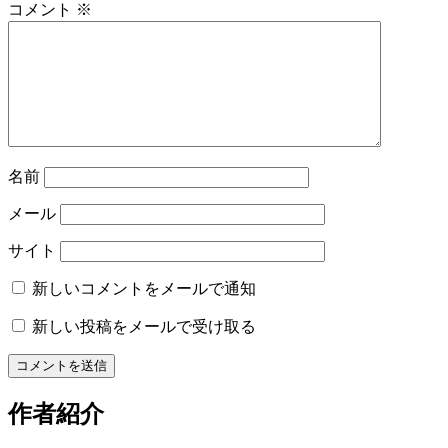
シ
コメント
※
ョ
ン
名前
メール
サイト
新しいコメントをメールで通知
新しい投稿をメールで受け取る
作者紹介