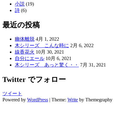
小説
(19)
詩
(6)
最近の投稿
幽体離脱
4月 1, 2022
木シリーズ こんな時に
2月 6, 2022
線香花火
10月 30, 2021
自分にエール
10月 6, 2021
木シリーズ あっと驚く・・
7月 31, 2021
Twitter でフォロー
ツイート
Powered by
WordPress
|
Theme:
Write
by Themegraphy